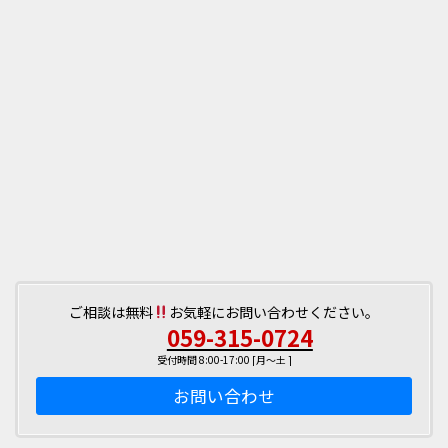
ご相談は無料
お気軽にお問い合わせください。
059-315-0724
受付時間 8:00-17:00 [月～土 ]
お問い合わせ