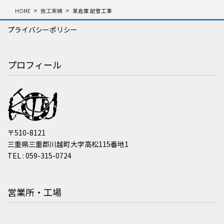
HOME
施工実績
某倉庫 配管工事
プライバシーポリシー
プロフィール
〒510-8121
三重県三重郡川越町大字高松115番地1
TEL : 059-315-0724
営業所・工場