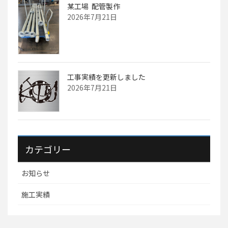
某工場 配管製作
2026年7月21日
工事実績を更新しました
2026年7月21日
カテゴリー
お知らせ
施工実績