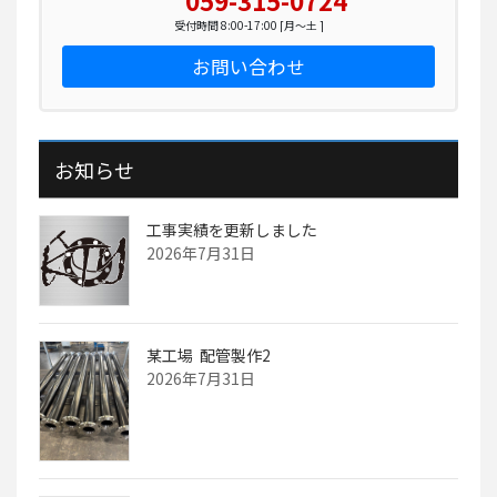
059-315-0724
受付時間 8:00-17:00 [月～土 ]
お問い合わせ
お知らせ
工事実績を更新しました
2026年7月31日
某工場 配管製作2
2026年7月31日