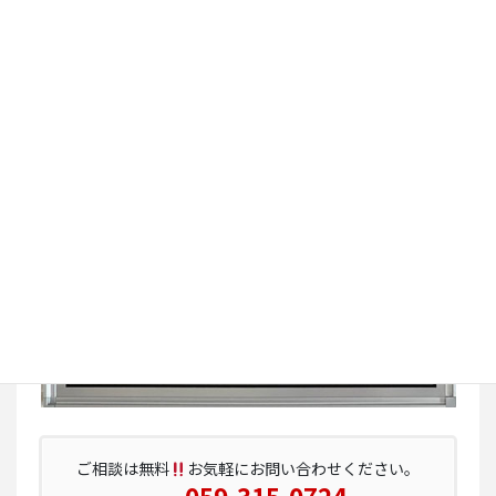
ご相談は無料
お気軽にお問い合わせください。